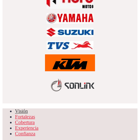
Visión
Fortalezas
Cobertura
Experiencia
Confianza