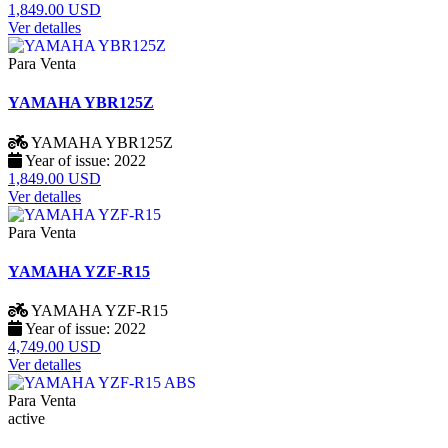
1,849.00 USD
Ver detalles
Para Venta
YAMAHA YBR125Z
YAMAHA
YBR125Z
Year of issue:
2022
1,849.00 USD
Ver detalles
Para Venta
YAMAHA YZF-R15
YAMAHA
YZF-R15
Year of issue:
2022
4,749.00 USD
Ver detalles
Para Venta
active