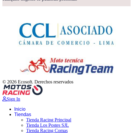
© 2026 Ecosoft. Derechos reservados
Sign In
Inicio
Tiendas
Tienda Racing Principal
Tienda Los Postes SJL
Tienda Racing Comas