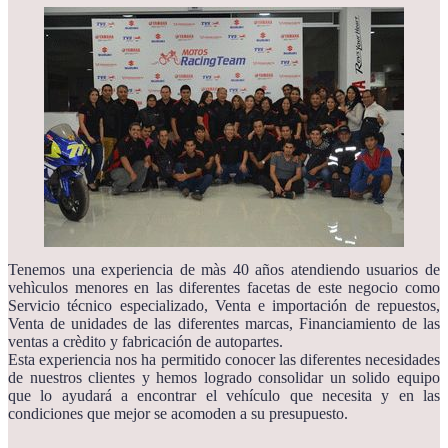
Tenemos una experiencia de màs 40 años atendiendo usuarios de
vehìculos menores en las diferentes facetas de este negocio como
Servicio técnico especializado, Venta e importación de repuestos,
Venta de unidades de las diferentes marcas, Financiamiento de las
ventas a crèdito y fabricación de autopartes.
Esta experiencia nos ha permitido conocer las diferentes necesidades
de nuestros clientes y hemos logrado consolidar un solido equipo
que lo ayudará a encontrar el vehículo que necesita y en las
condiciones que mejor se acomoden a su presupuesto.