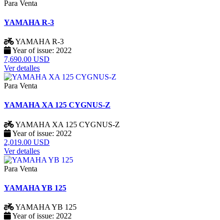
Para Venta
YAMAHA R-3
YAMAHA
R-3
Year of issue:
2022
7,690.00 USD
Ver detalles
Para Venta
YAMAHA XA 125 CYGNUS-Z
YAMAHA
XA 125 CYGNUS-Z
Year of issue:
2022
2,019.00 USD
Ver detalles
Para Venta
YAMAHA YB 125
YAMAHA
YB 125
Year of issue:
2022