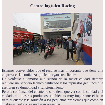
Centro logístico Racing
Estamos convencidos que el recurso mas importante que tiene una
empresa es la confianza que le otorgan sus clientes.
Un vehículo automotor aún siendo de la mejor calidad siempre
requiere un Servicio técnico calificado y los repuestos genuinos que
aseguren su durabilidad y funcionamiento.
Pero la confianza del cliente no solo tiene que ver con la calidad y el
cuidado de nuestros productos, también es muy importante el buen
trato al cliente y la solución a los pequeños problemas que como en
cualquier negocio se pudieran presentar.