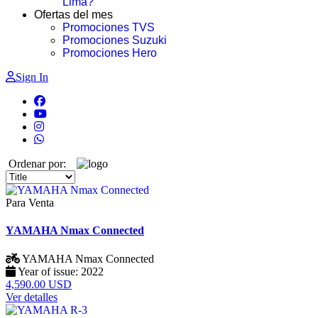
Lima?
Ofertas del mes
Promociones TVS
Promociones Suzuki
Promociones Hero
Sign In
Ordenar por:
Para Venta
YAMAHA Nmax Connected
YAMAHA
Nmax Connected
Year of issue:
2022
4,590.00 USD
Ver detalles