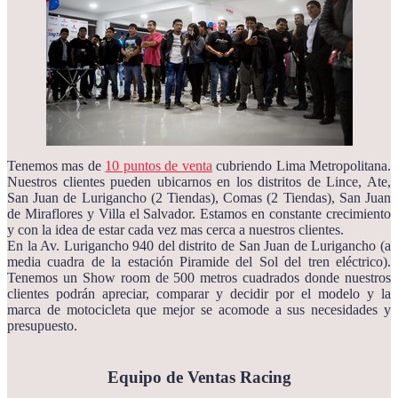
Tenemos mas de
10 puntos de venta
cubriendo Lima Metropolitana.
Nuestros clientes pueden ubicarnos en los distritos de Lince, Ate,
San Juan de Lurigancho (2 Tiendas), Comas (2 Tiendas), San Juan
de Miraflores y Villa el Salvador. Estamos en constante crecimiento
y con la idea de estar cada vez mas cerca a nuestros clientes.
En la Av. Lurigancho 940 del distrito de San Juan de Lurigancho (a
media cuadra de la estación Piramide del Sol del tren eléctrico).
Tenemos un Show room de 500 metros cuadrados donde nuestros
clientes podrán apreciar, comparar y decidir por el modelo y la
marca de motocicleta que mejor se acomode a sus necesidades y
presupuesto.
Equipo de Ventas Racing