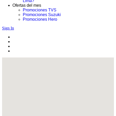
Lima?
Ofertas del mes
Promociones TVS
Promociones Suzuki
Promociones Hero
Sign In