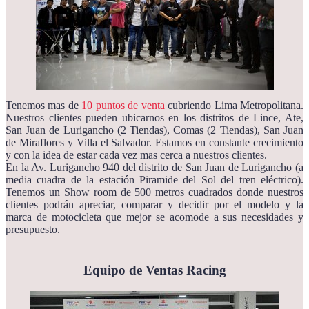
Tenemos mas de
10 puntos de venta
cubriendo Lima Metropolitana.
Nuestros clientes pueden ubicarnos en los distritos de Lince, Ate,
San Juan de Lurigancho (2 Tiendas), Comas (2 Tiendas), San Juan
de Miraflores y Villa el Salvador. Estamos en constante crecimiento
y con la idea de estar cada vez mas cerca a nuestros clientes.
En la Av. Lurigancho 940 del distrito de San Juan de Lurigancho (a
media cuadra de la estación Piramide del Sol del tren eléctrico).
Tenemos un Show room de 500 metros cuadrados donde nuestros
clientes podrán apreciar, comparar y decidir por el modelo y la
marca de motocicleta que mejor se acomode a sus necesidades y
presupuesto.
Equipo de Ventas Racing