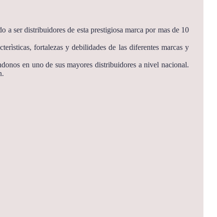
o a ser distribuidores de esta prestigiosa marca por mas de 10
rìsticas, fortalezas y debilidades de las diferentes marcas y
ndonos en uno de sus mayores distribuidores a nivel nacional.
n.