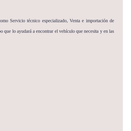
omo Servicio técnico especializado, Venta e importación de
o que lo ayudará a encontrar el vehículo que necesita y en las