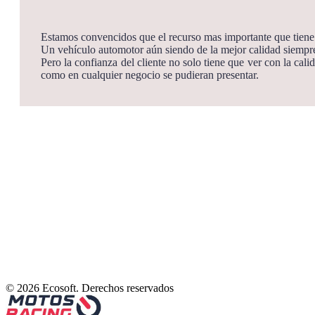
Estamos convencidos que el recurso mas importante que tiene 
Un vehículo automotor aún siendo de la mejor calidad siempre
Pero la confianza del cliente no solo tiene que ver con la cal
como en cualquier negocio se pudieran presentar.
© 2026 Ecosoft. Derechos reservados