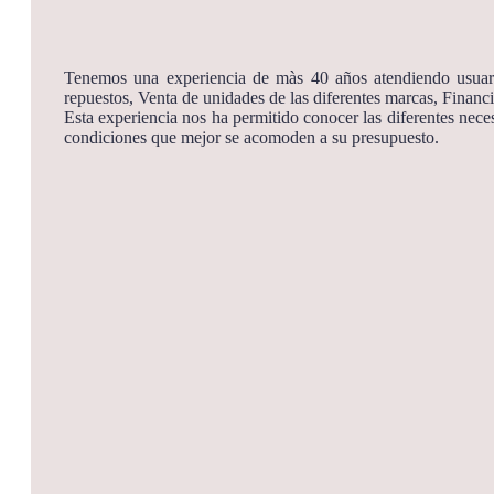
Tenemos una experiencia de màs 40 años atendiendo usuario
repuestos, Venta de unidades de las diferentes marcas, Financi
Esta experiencia nos ha permitido conocer las diferentes nece
condiciones que mejor se acomoden a su presupuesto.