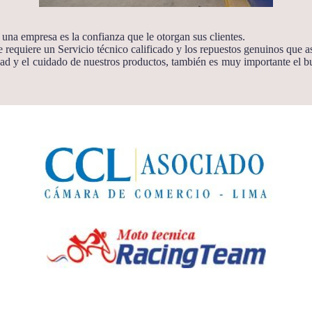
una empresa es la confianza que le otorgan sus clientes.
 requiere un Servicio técnico calificado y los repuestos genuinos que 
idad y el cuidado de nuestros productos, también es muy importante el b