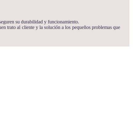
aseguren su durabilidad y funcionamiento.
uen trato al cliente y la solución a los pequeños problemas que