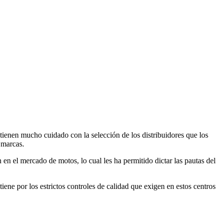
 tienen mucho cuidado con la selección de los distribuidores que los
 marcas.
en el mercado de motos, lo cual les ha permitido dictar las pautas del
ene por los estrictos controles de calidad que exigen en estos centros