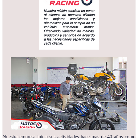
Nuestra empresa inicia sus actividades hace mas de 40 años como