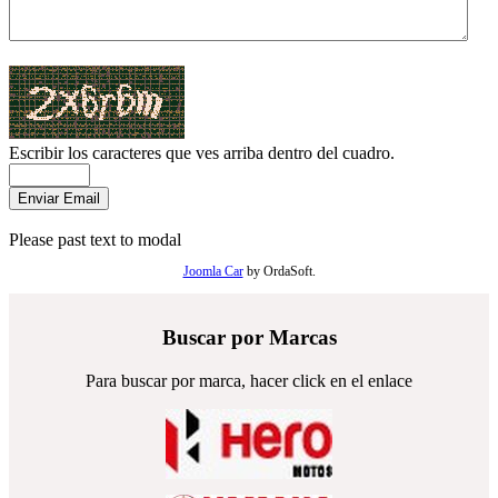
Escribir los caracteres que ves arriba dentro del cuadro.
Please past text to modal
Joomla Car
by OrdaSoft.
Buscar por Marcas
Para buscar por marca, hacer click en el enlace