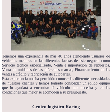
Tenemos una experiencia de màs 40 años atendiendo usuarios de
vehìculos menores en las diferentes facetas de este negocio como
Servicio técnico especializado, Venta e importación de repuestos,
Venta de unidades de las diferentes marcas, Financiamiento de las
ventas a crèdito y fabricación de autopartes.
Esta experiencia nos ha permitido conocer las diferentes necesidades
de nuestros clientes y hemos logrado consolidar un solido equipo
que lo ayudará a encontrar el vehículo que necesita y en las
condiciones que mejor se acomoden a su presupuesto.
Centro logístico Racing