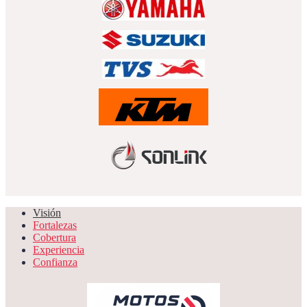
Visión
Fortalezas
Cobertura
Experiencia
Confianza