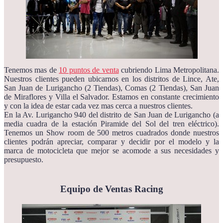
Tenemos mas de
10 puntos de venta
cubriendo Lima Metropolitana.
Nuestros clientes pueden ubicarnos en los distritos de Lince, Ate,
San Juan de Lurigancho (2 Tiendas), Comas (2 Tiendas), San Juan
de Miraflores y Villa el Salvador. Estamos en constante crecimiento
y con la idea de estar cada vez mas cerca a nuestros clientes.
En la Av. Lurigancho 940 del distrito de San Juan de Lurigancho (a
media cuadra de la estación Piramide del Sol del tren eléctrico).
Tenemos un Show room de 500 metros cuadrados donde nuestros
clientes podrán apreciar, comparar y decidir por el modelo y la
marca de motocicleta que mejor se acomode a sus necesidades y
presupuesto.
Equipo de Ventas Racing