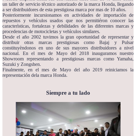
un taller de servicio técnico autorizado de la marca Honda, llegando
a ser distribuidores de esta prestigiosa marca por mas de 10 años.
Posteriormente incursionamos en actividades de importación de
repuestos y vehículos usados que nos permitiéron conocer las
caracterìsticas, fortalezas y debilidades de las diferentes marcas y
procedencias de motocicletas y vehìculos similares.
Desde el año 2002 tuvimos la gran oportunidad de representar y
distribuir otras marcas prestigiosas como Bajaj y Pulsar
constituyèndonos en uno de sus mayores distribuidores a nivel
nacional. En el mes de Mayo del 2018 inauguramos nuestro
Showroom representando a prestigiosas marcas como Yamaha,
Suzuki y Zongshen.
Finalmente, en el mes de Mayo del año 2019 reiniciamos la
representación dela marca Honda.
Siempre a tu lado