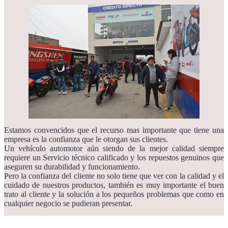
Estamos convencidos que el recurso mas importante que tiene una
empresa es la confianza que le otorgan sus clientes.
Un vehículo automotor aún siendo de la mejor calidad siempre
requiere un Servicio técnico calificado y los repuestos genuinos que
aseguren su durabilidad y funcionamiento.
Pero la confianza del cliente no solo tiene que ver con la calidad y el
cuidado de nuestros productos, también es muy importante el buen
trato al cliente y la solución a los pequeños problemas que como en
cualquier negocio se pudieran presentar.