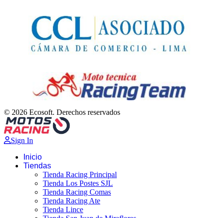
© 2026 Ecosoft. Derechos reservados
Sign In
Inicio
Tiendas
Tienda Racing Principal
Tienda Los Postes SJL
Tienda Racing Comas
Tienda Racing Ate
Tienda Lince