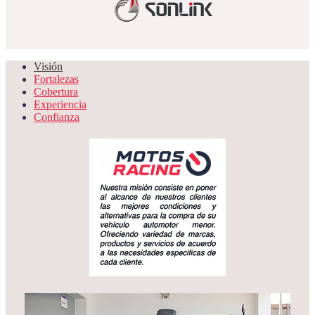
Visión
Fortalezas
Cobertura
Experiencia
Confianza