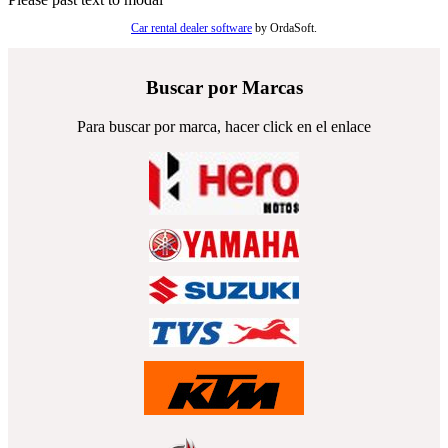
Car rental dealer software
by OrdaSoft.
Buscar por Marcas
Para buscar por marca, hacer click en el enlace