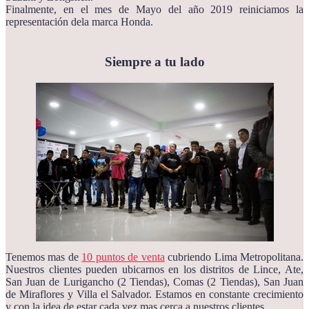
Finalmente, en el mes de Mayo del año 2019 reiniciamos la
representación dela marca Honda.
Siempre a tu lado
Tenemos mas de
10 puntos de venta
cubriendo Lima Metropolitana.
Nuestros clientes pueden ubicarnos en los distritos de Lince, Ate,
San Juan de Lurigancho (2 Tiendas), Comas (2 Tiendas), San Juan
de Miraflores y Villa el Salvador. Estamos en constante crecimiento
y con la idea de estar cada vez mas cerca a nuestros clientes.