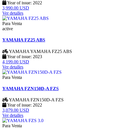
Year of issue:
2022
3,990.00 USD
Ver detalles
Para Venta
active
YAMAHA FZ25 ABS
YAMAHA
YAMAHA FZ25 ABS
Year of issue:
2023
4,199.00 USD
Ver detalles
Para Venta
YAMAHA FZN150D-A FZS
YAMAHA
FZN150D-A FZS
Year of issue:
2022
3,079.00 USD
Ver detalles
Para Venta