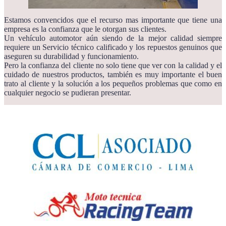
Estamos convencidos que el recurso mas importante que tiene una
empresa es la confianza que le otorgan sus clientes.
Un vehículo automotor aún siendo de la mejor calidad siempre
requiere un Servicio técnico calificado y los repuestos genuinos que
aseguren su durabilidad y funcionamiento.
Pero la confianza del cliente no solo tiene que ver con la calidad y el
cuidado de nuestros productos, también es muy importante el buen
trato al cliente y la solución a los pequeños problemas que como en
cualquier negocio se pudieran presentar.