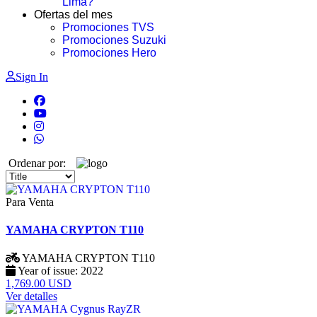
Lima?
Ofertas del mes
Promociones TVS
Promociones Suzuki
Promociones Hero
Sign In
Ordenar por:
Para Venta
YAMAHA CRYPTON T110
YAMAHA
CRYPTON T110
Year of issue:
2022
1,769.00 USD
Ver detalles