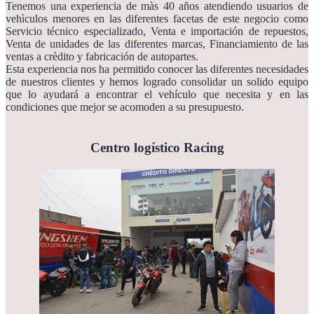
Tenemos una experiencia de màs 40 años atendiendo usuarios de
vehìculos menores en las diferentes facetas de este negocio como
Servicio técnico especializado, Venta e importación de repuestos,
Venta de unidades de las diferentes marcas, Financiamiento de las
ventas a crèdito y fabricación de autopartes.
Esta experiencia nos ha permitido conocer las diferentes necesidades
de nuestros clientes y hemos logrado consolidar un solido equipo
que lo ayudará a encontrar el vehículo que necesita y en las
condiciones que mejor se acomoden a su presupuesto.
Centro logístico Racing