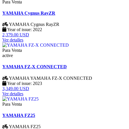
Para Venta
YAMAHA Cygnus RayZR
YAMAHA
Cygnus RayZR
Year of issue:
2022
2,379.00 USD
Ver detalles
Para Venta
active
YAMAHA FZ-X CONNECTED
YAMAHA
YAMAHA FZ-X CONNECTED
Year of issue:
2023
3,349.00 USD
Ver detalles
Para Venta
YAMAHA FZ25
YAMAHA
FZ25