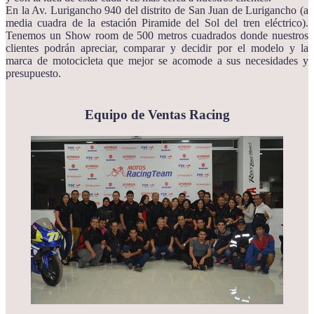
En la Av. Lurigancho 940 del distrito de San Juan de Lurigancho (a
media cuadra de la estación Piramide del Sol del tren eléctrico).
Tenemos un Show room de 500 metros cuadrados donde nuestros
clientes podrán apreciar, comparar y decidir por el modelo y la
marca de motocicleta que mejor se acomode a sus necesidades y
presupuesto.
Equipo de Ventas Racing