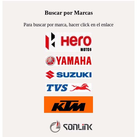
Buscar por Marcas
Para buscar por marca, hacer click en el enlace