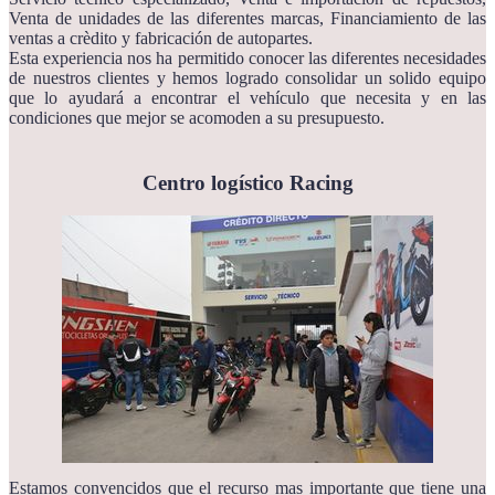
Venta de unidades de las diferentes marcas, Financiamiento de las
ventas a crèdito y fabricación de autopartes.
Esta experiencia nos ha permitido conocer las diferentes necesidades
de nuestros clientes y hemos logrado consolidar un solido equipo
que lo ayudará a encontrar el vehículo que necesita y en las
condiciones que mejor se acomoden a su presupuesto.
Centro logístico Racing
Estamos convencidos que el recurso mas importante que tiene una