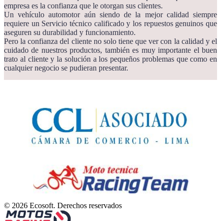
empresa es la confianza que le otorgan sus clientes.
Un vehículo automotor aún siendo de la mejor calidad siempre
requiere un Servicio técnico calificado y los repuestos genuinos que
aseguren su durabilidad y funcionamiento.
Pero la confianza del cliente no solo tiene que ver con la calidad y el
cuidado de nuestros productos, también es muy importante el buen
trato al cliente y la solución a los pequeños problemas que como en
cualquier negocio se pudieran presentar.
© 2026 Ecosoft. Derechos reservados