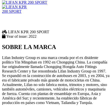
LIFAN
KPR 200 SPORT
Year of issue:
2022
SOBRE LA MARCA
Lifan Industry Group es una marca creada por el ex disidente
político Yin Mingshan en 1992 en Chongqing China. La compañía
fue originalmente llamada Chongqing Hongda Auto Fittings
Research Center y fue renombrada Lifan Industry Group en 1997.
Se expandió en la construcción de autobuses en 2003, y en 2004, ya
era el fabricante privado más grande de motocicletas en China.
Actualmente, Lifan no solo fabrica motos, trimotos y motores, sino
también automóviles, camiones, vehículos eléctricos y maquinaria
de fuerza. Cuenta con plantas de ensamblaje en Europa, Asia y
América del Sur; y recientemente, ha establecido fábricas de
producción en países como Vietnam, Tailandia y Turquía.