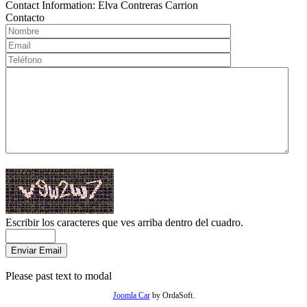
Contact Information:
Elva Contreras Carrion
Contacto
Escribir los caracteres que ves arriba dentro del cuadro.
Please past text to modal
Joomla Car
by OrdaSoft.