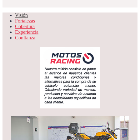
Visión
Fortalezas
Cobertura
Experiencia
Confianza