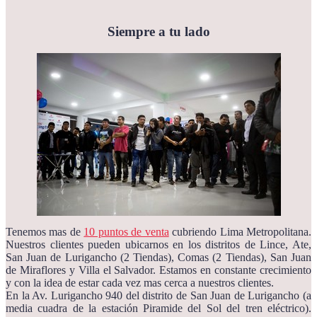
Siempre a tu lado
Tenemos mas de
10 puntos de venta
cubriendo Lima Metropolitana.
Nuestros clientes pueden ubicarnos en los distritos de Lince, Ate,
San Juan de Lurigancho (2 Tiendas), Comas (2 Tiendas), San Juan
de Miraflores y Villa el Salvador. Estamos en constante crecimiento
y con la idea de estar cada vez mas cerca a nuestros clientes.
En la Av. Lurigancho 940 del distrito de San Juan de Lurigancho (a
media cuadra de la estación Piramide del Sol del tren eléctrico).