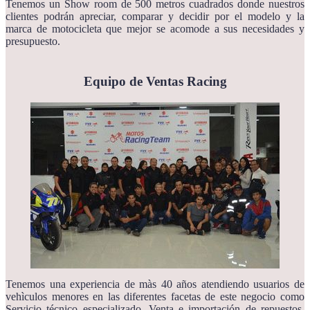
Tenemos un Show room de 500 metros cuadrados donde nuestros
clientes podrán apreciar, comparar y decidir por el modelo y la
marca de motocicleta que mejor se acomode a sus necesidades y
presupuesto.
Equipo de Ventas Racing
Tenemos una experiencia de màs 40 años atendiendo usuarios de
vehìculos menores en las diferentes facetas de este negocio como
Servicio técnico especializado, Venta e importación de repuestos,