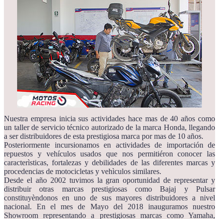
Nuestra empresa inicia sus actividades hace mas de 40 años como
un taller de servicio técnico autorizado de la marca Honda, llegando
a ser distribuidores de esta prestigiosa marca por mas de 10 años.
Posteriormente incursionamos en actividades de importación de
repuestos y vehículos usados que nos permitiéron conocer las
caracterìsticas, fortalezas y debilidades de las diferentes marcas y
procedencias de motocicletas y vehìculos similares.
Desde el año 2002 tuvimos la gran oportunidad de representar y
distribuir otras marcas prestigiosas como Bajaj y Pulsar
constituyèndonos en uno de sus mayores distribuidores a nivel
nacional. En el mes de Mayo del 2018 inauguramos nuestro
Showroom representando a prestigiosas marcas como Yamaha,