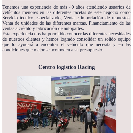
Tenemos una experiencia de màs 40 años atendiendo usuarios de
vehìculos menores en las diferentes facetas de este negocio como
Servicio técnico especializado, Venta e importación de repuestos,
Venta de unidades de las diferentes marcas, Financiamiento de las
ventas a crèdito y fabricación de autopartes.
Esta experiencia nos ha permitido conocer las diferentes necesidades
de nuestros clientes y hemos logrado consolidar un solido equipo
que lo ayudará a encontrar el vehículo que necesita y en las
condiciones que mejor se acomoden a su presupuesto.
Centro logístico Racing