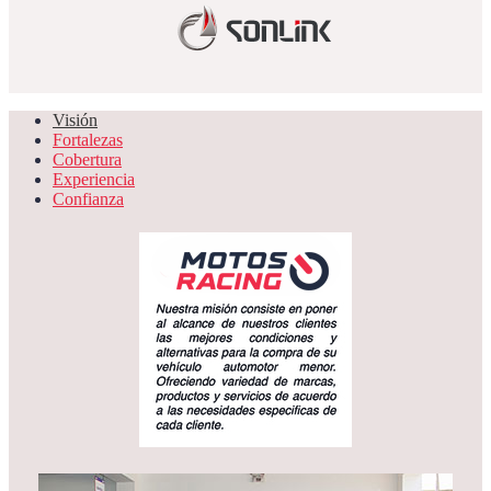
Visión
Fortalezas
Cobertura
Experiencia
Confianza