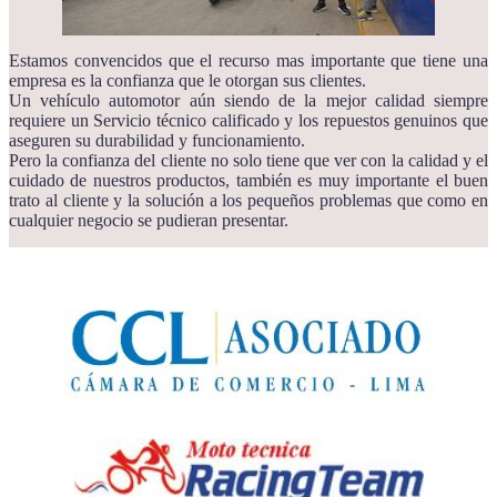
Estamos convencidos que el recurso mas importante que tiene una
empresa es la confianza que le otorgan sus clientes.
Un vehículo automotor aún siendo de la mejor calidad siempre
requiere un Servicio técnico calificado y los repuestos genuinos que
aseguren su durabilidad y funcionamiento.
Pero la confianza del cliente no solo tiene que ver con la calidad y el
cuidado de nuestros productos, también es muy importante el buen
trato al cliente y la solución a los pequeños problemas que como en
cualquier negocio se pudieran presentar.