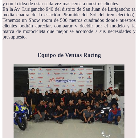
y con la idea de estar cada vez mas cerca a nuestros clientes.
En la Av. Lurigancho 940 del distrito de San Juan de Lurigancho (a
media cuadra de la estación Piramide del Sol del tren eléctrico).
Tenemos un Show room de 500 metros cuadrados donde nuestros
clientes podrán apreciar, comparar y decidir por el modelo y la
marca de motocicleta que mejor se acomode a sus necesidades y
presupuesto.
Equipo de Ventas Racing