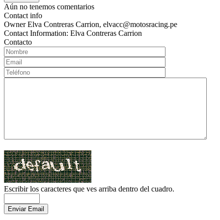
Aún no tenemos comentarios
Contact info
Owner
Elva Contreras Carrion, elvacc@motosracing.pe
Contact Information:
Elva Contreras Carrion
Contacto
Escribir los caracteres que ves arriba dentro del cuadro.