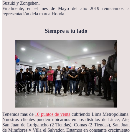
Suzuki y Zongshen.
Finalmente, en el mes de Mayo del año 2019 reiniciamos la
representación dela marca Honda.
Siempre a tu lado
Tenemos mas de
10 puntos de venta
cubriendo Lima Metropolitana.
Nuestros clientes pueden ubicarnos en los distritos de Lince, Ate,
San Juan de Lurigancho (2 Tiendas), Comas (2 Tiendas), San Juan
de Miraflores y Villa el Salvador. Estamos en constante crecimiento