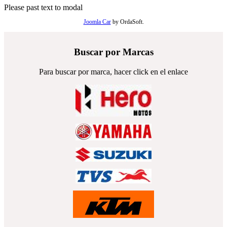
Please past text to modal
Joomla Car
by OrdaSoft.
Buscar por Marcas
Para buscar por marca, hacer click en el enlace