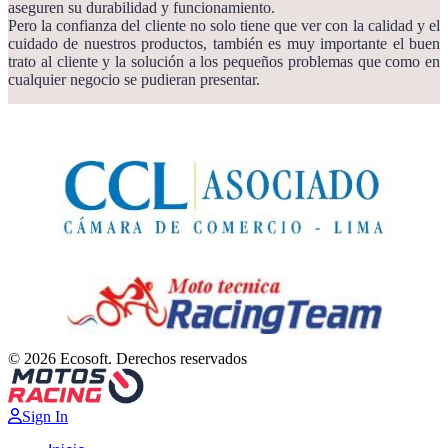
aseguren su durabilidad y funcionamiento.
Pero la confianza del cliente no solo tiene que ver con la calidad y el
cuidado de nuestros productos, también es muy importante el buen
trato al cliente y la solución a los pequeños problemas que como en
cualquier negocio se pudieran presentar.
© 2026 Ecosoft. Derechos reservados
Sign In