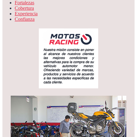
Fortalezas
Cobertura
Experiencia
Confianza