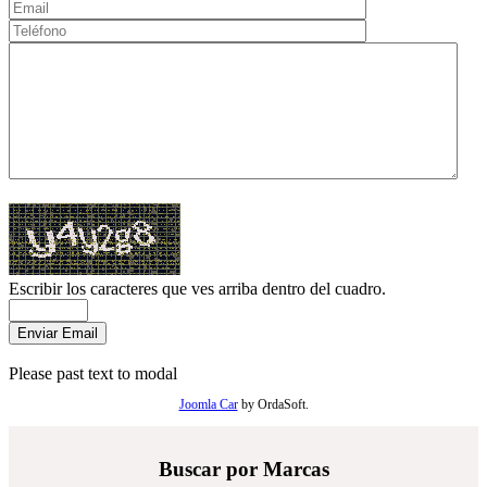
Escribir los caracteres que ves arriba dentro del cuadro.
Please past text to modal
Joomla Car
by OrdaSoft.
Buscar por Marcas