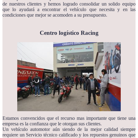
de nuestros clientes y hemos logrado consolidar un solido equipo
que lo ayudará a encontrar el vehículo que necesita y en las
condiciones que mejor se acomoden a su presupuesto.
Centro logístico Racing
Estamos convencidos que el recurso mas importante que tiene una
empresa es la confianza que le otorgan sus clientes.
Un vehículo automotor aún siendo de la mejor calidad siempre
requiere un Servicio técnico calificado y los repuestos genuinos que