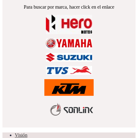
Para buscar por marca, hacer click en el enlace
Visión