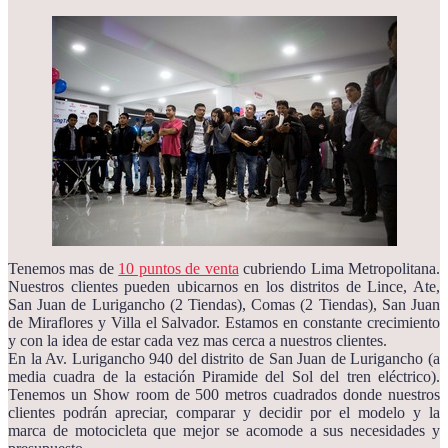
Tenemos mas de
10 puntos de venta
cubriendo Lima Metropolitana.
Nuestros clientes pueden ubicarnos en los distritos de Lince, Ate,
San Juan de Lurigancho (2 Tiendas), Comas (2 Tiendas), San Juan
de Miraflores y Villa el Salvador. Estamos en constante crecimiento
y con la idea de estar cada vez mas cerca a nuestros clientes.
En la Av. Lurigancho 940 del distrito de San Juan de Lurigancho (a
media cuadra de la estación Piramide del Sol del tren eléctrico).
Tenemos un Show room de 500 metros cuadrados donde nuestros
clientes podrán apreciar, comparar y decidir por el modelo y la
marca de motocicleta que mejor se acomode a sus necesidades y