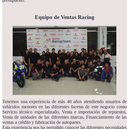
presupuesto.
Equipo de Ventas Racing
Tenemos una experiencia de màs 40 años atendiendo usuarios de
vehìculos menores en las diferentes facetas de este negocio como
Servicio técnico especializado, Venta e importación de repuestos,
Venta de unidades de las diferentes marcas, Financiamiento de las
ventas a crèdito y fabricación de autopartes.
Esta experiencia nos ha permitido conocer las diferentes necesidades