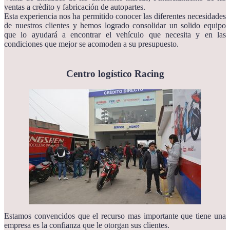
ventas a crèdito y fabricación de autopartes.
Esta experiencia nos ha permitido conocer las diferentes necesidades
de nuestros clientes y hemos logrado consolidar un solido equipo
que lo ayudará a encontrar el vehículo que necesita y en las
condiciones que mejor se acomoden a su presupuesto.
Centro logístico Racing
Estamos convencidos que el recurso mas importante que tiene una
empresa es la confianza que le otorgan sus clientes.