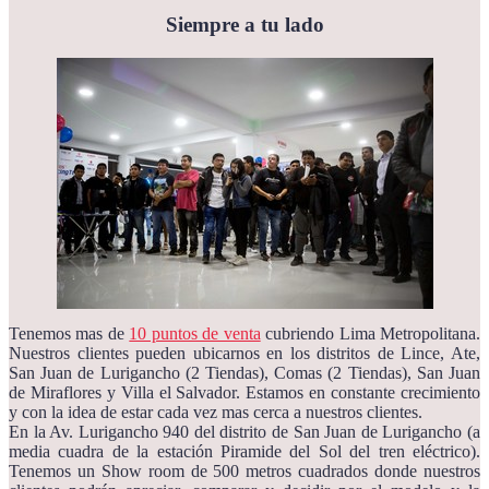
Siempre a tu lado
Tenemos mas de
10 puntos de venta
cubriendo Lima Metropolitana.
Nuestros clientes pueden ubicarnos en los distritos de Lince, Ate,
San Juan de Lurigancho (2 Tiendas), Comas (2 Tiendas), San Juan
de Miraflores y Villa el Salvador. Estamos en constante crecimiento
y con la idea de estar cada vez mas cerca a nuestros clientes.
En la Av. Lurigancho 940 del distrito de San Juan de Lurigancho (a
media cuadra de la estación Piramide del Sol del tren eléctrico).
Tenemos un Show room de 500 metros cuadrados donde nuestros