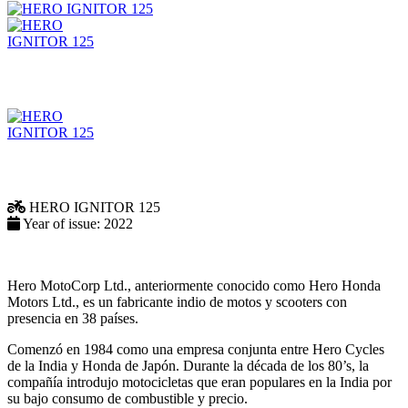
HERO
IGNITOR 125
Year of issue:
2022
Hero MotoCorp Ltd., anteriormente conocido como Hero Honda
Motors Ltd., es un fabricante indio de motos y scooters con
presencia en 38 países.
Comenzó en 1984 como una empresa conjunta entre Hero Cycles
de la India y Honda de Japón. Durante la década de los 80’s, la
compañía introdujo motocicletas que eran populares en la India por
su bajo consumo de combustible y precio.