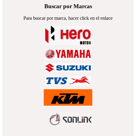
Buscar por Marcas
Para buscar por marca, hacer click en el enlace