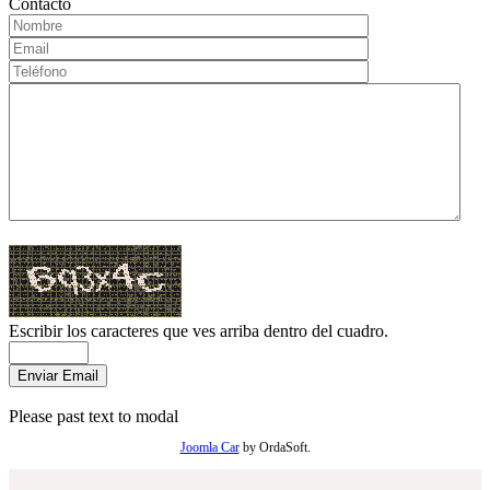
Contacto
Escribir los caracteres que ves arriba dentro del cuadro.
Please past text to modal
Joomla Car
by OrdaSoft.