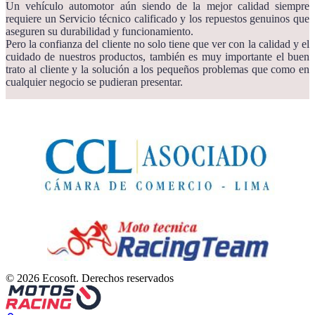
Un vehículo automotor aún siendo de la mejor calidad siempre
requiere un Servicio técnico calificado y los repuestos genuinos que
aseguren su durabilidad y funcionamiento.
Pero la confianza del cliente no solo tiene que ver con la calidad y el
cuidado de nuestros productos, también es muy importante el buen
trato al cliente y la solución a los pequeños problemas que como en
cualquier negocio se pudieran presentar.
© 2026 Ecosoft. Derechos reservados