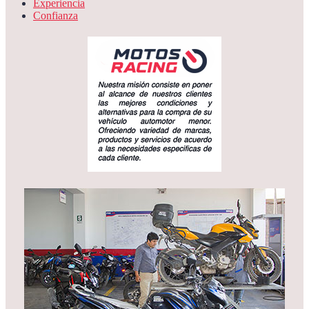
Experiencia
Confianza