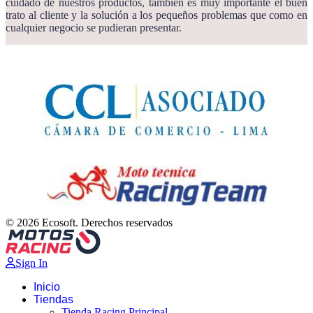
cuidado de nuestros productos, también es muy importante el buen
trato al cliente y la solución a los pequeños problemas que como en
cualquier negocio se pudieran presentar.
© 2026 Ecosoft. Derechos reservados
Sign In
Inicio
Tiendas
Tienda Racing Principal