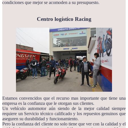
condiciones que mejor se acomoden a su presupuesto.
Centro logístico Racing
Estamos convencidos que el recurso mas importante que tiene una
empresa es la confianza que le otorgan sus clientes.
Un vehículo automotor aún siendo de la mejor calidad siempre
requiere un Servicio técnico calificado y los repuestos genuinos que
aseguren su durabilidad y funcionamiento.
Pero la confianza del cliente no solo tiene que ver con la calidad y el