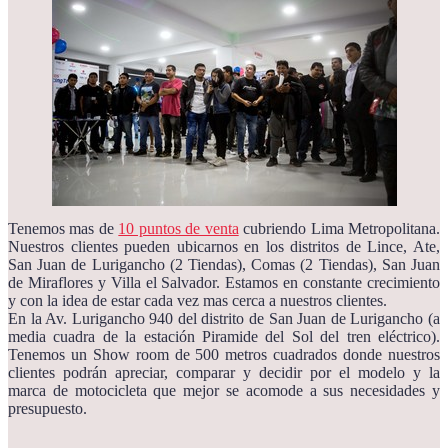
Tenemos mas de
10 puntos de venta
cubriendo Lima Metropolitana.
Nuestros clientes pueden ubicarnos en los distritos de Lince, Ate,
San Juan de Lurigancho (2 Tiendas), Comas (2 Tiendas), San Juan
de Miraflores y Villa el Salvador. Estamos en constante crecimiento
y con la idea de estar cada vez mas cerca a nuestros clientes.
En la Av. Lurigancho 940 del distrito de San Juan de Lurigancho (a
media cuadra de la estación Piramide del Sol del tren eléctrico).
Tenemos un Show room de 500 metros cuadrados donde nuestros
clientes podrán apreciar, comparar y decidir por el modelo y la
marca de motocicleta que mejor se acomode a sus necesidades y
presupuesto.