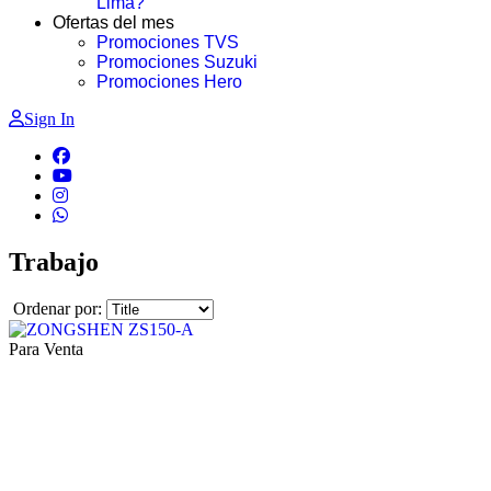
Lima?
Ofertas del mes
Promociones TVS
Promociones Suzuki
Promociones Hero
Sign In
Trabajo
Ordenar por:
Para Venta