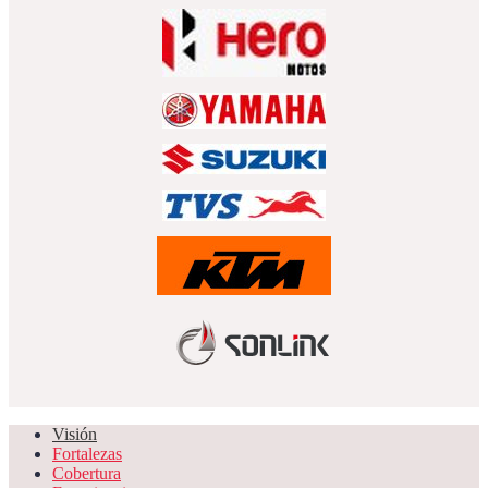
Visión
Fortalezas
Cobertura