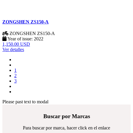
ZONGSHEN ZS150-A
ZONGSHEN
ZS150-A
Year of issue:
2022
1,150.00 USD
Ver detalles
1
2
3
Please past text to modal
Buscar por Marcas
Para buscar por marca, hacer click en el enlace