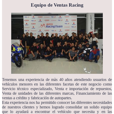
Equipo de Ventas Racing
Tenemos una experiencia de màs 40 años atendiendo usuarios de
vehìculos menores en las diferentes facetas de este negocio como
Servicio técnico especializado, Venta e importación de repuestos,
Venta de unidades de las diferentes marcas, Financiamiento de las
ventas a crèdito y fabricación de autopartes.
Esta experiencia nos ha permitido conocer las diferentes necesidades
de nuestros clientes y hemos logrado consolidar un solido equipo
que lo ayudará a encontrar el vehículo que necesita y en las