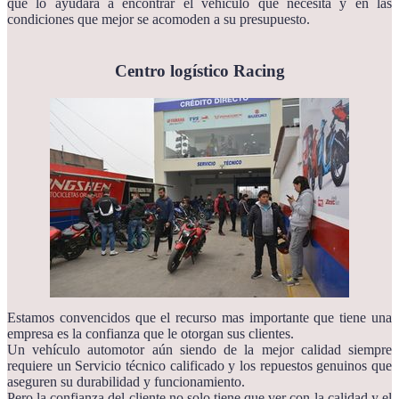
que lo ayudará a encontrar el vehículo que necesita y en las
condiciones que mejor se acomoden a su presupuesto.
Centro logístico Racing
Estamos convencidos que el recurso mas importante que tiene una
empresa es la confianza que le otorgan sus clientes.
Un vehículo automotor aún siendo de la mejor calidad siempre
requiere un Servicio técnico calificado y los repuestos genuinos que
aseguren su durabilidad y funcionamiento.
Pero la confianza del cliente no solo tiene que ver con la calidad y el