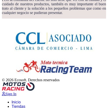
cuidado de nuestros productos, también es muy importante el buen
trato al cliente y la solución a los pequeños problemas que como en
cualquier negocio se pudieran presentar.
© 2026 Ecosoft. Derechos reservados
Sign In
Inicio
Tiendas