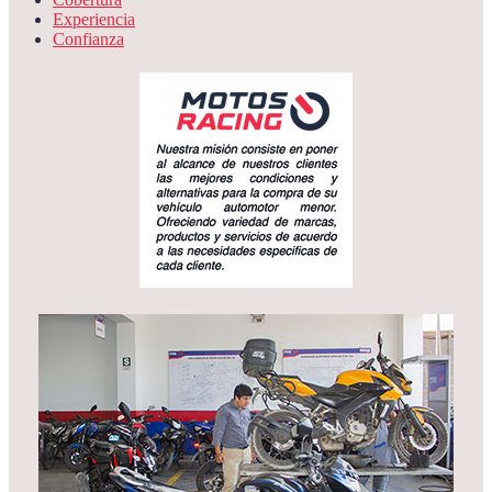
Experiencia
Confianza