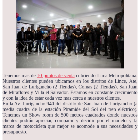
Tenemos mas de
10 puntos de venta
cubriendo Lima Metropolitana.
Nuestros clientes pueden ubicarnos en los distritos de Lince, Ate,
San Juan de Lurigancho (2 Tiendas), Comas (2 Tiendas), San Juan
de Miraflores y Villa el Salvador. Estamos en constante crecimiento
y con la idea de estar cada vez mas cerca a nuestros clientes.
En la Av. Lurigancho 940 del distrito de San Juan de Lurigancho (a
media cuadra de la estación Piramide del Sol del tren eléctrico).
Tenemos un Show room de 500 metros cuadrados donde nuestros
clientes podrán apreciar, comparar y decidir por el modelo y la
marca de motocicleta que mejor se acomode a sus necesidades y
presupuesto.