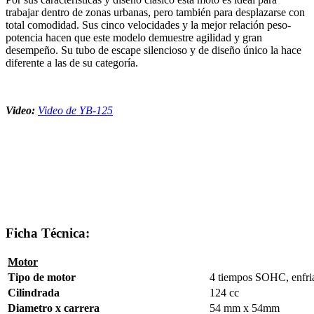
trabajar dentro de zonas urbanas, pero también para desplazarse con
total comodidad. Sus cinco velocidades y la mejor relación peso-
potencia hacen que este modelo demuestre agilidad y gran
desempeño. Su tubo de escape silencioso y de diseño único la hace
diferente a las de su categoría.
Video:
Video de YB-125
Ficha Técnica:
Motor
Tipo de motor
4 tiempos SOHC, enfria
Cilindrada
124 cc
Diametro x carrera
54 mm x 54mm