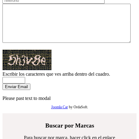
Escribir los caracteres que ves arriba dentro del cuadro.
Please past text to modal
Joomla Car
by OrdaSoft.
Buscar por Marcas
Para buscar por marca, hacer click en el enlace