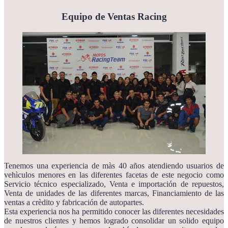
Equipo de Ventas Racing
Tenemos una experiencia de màs 40 años atendiendo usuarios de
vehìculos menores en las diferentes facetas de este negocio como
Servicio técnico especializado, Venta e importación de repuestos,
Venta de unidades de las diferentes marcas, Financiamiento de las
ventas a crèdito y fabricación de autopartes.
Esta experiencia nos ha permitido conocer las diferentes necesidades
de nuestros clientes y hemos logrado consolidar un solido equipo