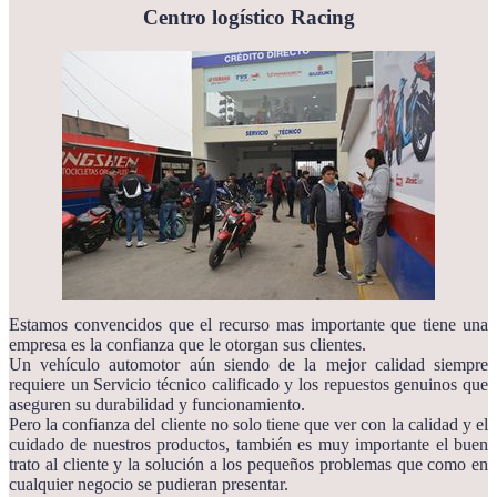
Centro logístico Racing
Estamos convencidos que el recurso mas importante que tiene una
empresa es la confianza que le otorgan sus clientes.
Un vehículo automotor aún siendo de la mejor calidad siempre
requiere un Servicio técnico calificado y los repuestos genuinos que
aseguren su durabilidad y funcionamiento.
Pero la confianza del cliente no solo tiene que ver con la calidad y el
cuidado de nuestros productos, también es muy importante el buen
trato al cliente y la solución a los pequeños problemas que como en
cualquier negocio se pudieran presentar.