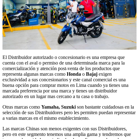
El Distribuidor autorizado o concesionario es una empresa que
cuenta con el aval o permiso de una determinada marca para la
comercialización y atención post-venta de los productos que
representa algunas marcas como
Honda
o
Bajaj
exigen
exclusividad a sus concesionarios y este canal comercial es una
buena opción para comprar motos en Lima cuando ya tienes una
marcada preferencia por una marca y tienes un distribuidor
autorizado en un lugar mas cercano a tu casa o trabajo.
Otras marcas como
Yamaha,
Suzuki
son bastante cuidadosas en la
selección de sus Distribuidores pero les permiten puedan representar
a varias marcas en el mismo establecimiento.
Las marcas Chinas son menos exigentes con sus Distribuidores,
pero en este segmento tenemos una amplia gama y tendremos que