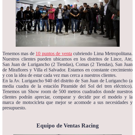
Tenemos mas de
10 puntos de venta
cubriendo Lima Metropolitana.
Nuestros clientes pueden ubicarnos en los distritos de Lince, Ate,
San Juan de Lurigancho (2 Tiendas), Comas (2 Tiendas), San Juan
de Miraflores y Villa el Salvador. Estamos en constante crecimiento
y con la idea de estar cada vez mas cerca a nuestros clientes.
En la Av. Lurigancho 940 del distrito de San Juan de Lurigancho (a
media cuadra de la estación Piramide del Sol del tren eléctrico).
Tenemos un Show room de 500 metros cuadrados donde nuestros
clientes podrán apreciar, comparar y decidir por el modelo y la
marca de motocicleta que mejor se acomode a sus necesidades y
presupuesto.
Equipo de Ventas Racing