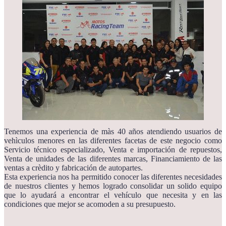
Tenemos una experiencia de màs 40 años atendiendo usuarios de
vehìculos menores en las diferentes facetas de este negocio como
Servicio técnico especializado, Venta e importación de repuestos,
Venta de unidades de las diferentes marcas, Financiamiento de las
ventas a crèdito y fabricación de autopartes.
Esta experiencia nos ha permitido conocer las diferentes necesidades
de nuestros clientes y hemos logrado consolidar un solido equipo
que lo ayudará a encontrar el vehículo que necesita y en las
condiciones que mejor se acomoden a su presupuesto.