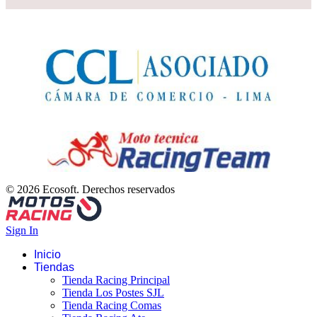
© 2026 Ecosoft. Derechos reservados
Sign In
Inicio
Tiendas
Tienda Racing Principal
Tienda Los Postes SJL
Tienda Racing Comas